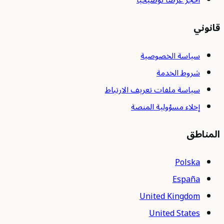
احجز عرضًا توضيحيًا
قانوني
سياسة الخصوصية
شروط الخدمة
سياسة ملفات تعريف الارتباط
إخلاء مسؤولية المنصة
المناطق
Polska
España
United Kingdom
United States