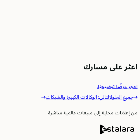
اعثر على مسارك
احجز عرضًا توضيحيًا.
جميع الحلول
التالي
:
الوكالات الكبيرة والشبكات
من إعلانات محلية إلى مبيعات عالمية مباشرة