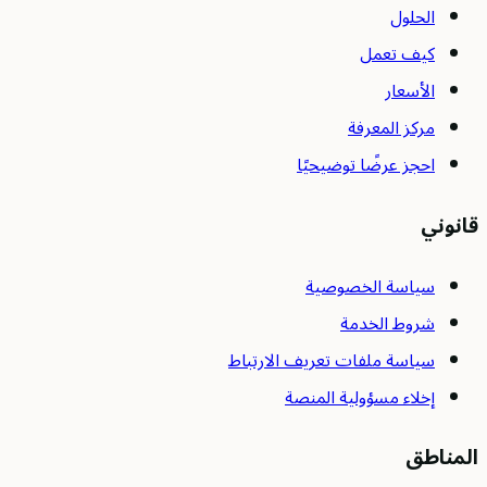
الحلول
كيف تعمل
الأسعار
مركز المعرفة
احجز عرضًا توضيحيًا
قانوني
سياسة الخصوصية
شروط الخدمة
سياسة ملفات تعريف الارتباط
إخلاء مسؤولية المنصة
المناطق