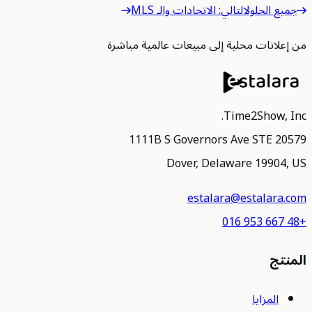
جميع الحلول
التالي
:
الاتحادات والـ MLS
من إعلانات محلية إلى مبيعات عالمية مباشرة
Time2Show, Inc.
1111B S Governors Ave STE 20579
Dover, Delaware 19904, US
estalara@estalara.com
+48 667 953 016
المنتج
المزايا