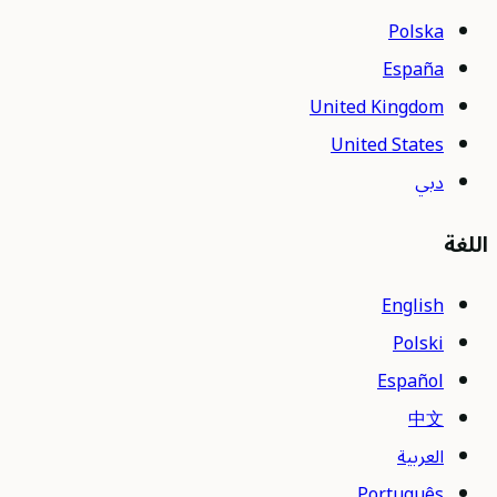
Polska
España
United Kingdom
United States
دبي
اللغة
English
Polski
Español
中文
العربية
Português