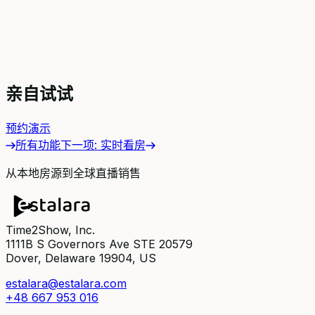
亲自试试
预约演示
所有功能
下一项
:
实时看房
从本地房源到全球直播销售
Time2Show, Inc.
1111B S Governors Ave STE 20579
Dover, Delaware 19904, US
estalara@estalara.com
+48 667 953 016