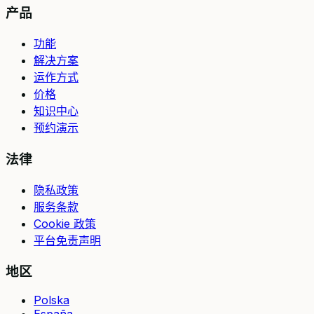
产品
功能
解决方案
运作方式
价格
知识中心
预约演示
法律
隐私政策
服务条款
Cookie 政策
平台免责声明
地区
Polska
España