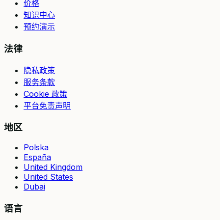
价格
知识中心
预约演示
法律
隐私政策
服务条款
Cookie 政策
平台免责声明
地区
Polska
España
United Kingdom
United States
Dubai
语言