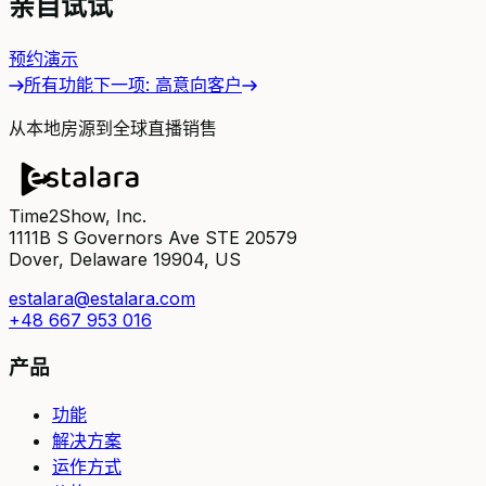
亲自试试
预约演示
所有功能
下一项
:
高意向客户
从本地房源到全球直播销售
Time2Show, Inc.
1111B S Governors Ave STE 20579
Dover, Delaware 19904, US
estalara@estalara.com
+48 667 953 016
产品
功能
解决方案
运作方式